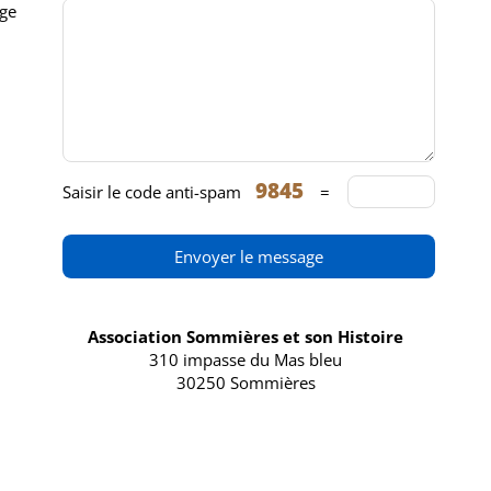
ge
Saisir le code anti-spam
=
Association Sommières et son Histoire
310 impasse du Mas bleu
30250 Sommières