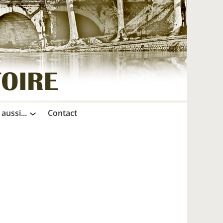
 aussi...
Contact