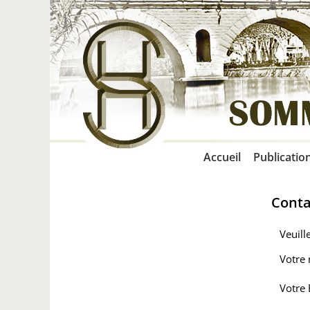
Accueil
Publicatio
Conta
Veuill
Votre
Votre 