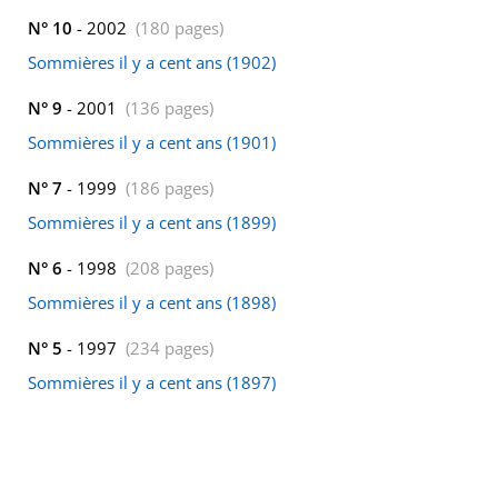
N° 10
- 2002
(180 pages)
Sommières il y a cent ans (1902)
N° 9
- 2001
(136 pages)
Sommières il y a cent ans (1901)
N° 7
- 1999
(186 pages)
Sommières il y a cent ans (1899)
N° 6
- 1998
(208 pages)
Sommières il y a cent ans (1898)
N° 5
- 1997
(234 pages)
Sommières il y a cent ans (1897)