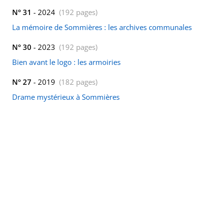
N° 31
- 2024
(192 pages)
La mémoire de Sommières : les archives communales
N° 30
- 2023
(192 pages)
Bien avant le logo : les armoiries
N° 27
- 2019
(182 pages)
Drame mystérieux à Sommières