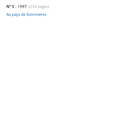
N° 5
- 1997
(234 pages)
Au pays de Sommières