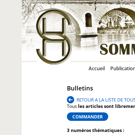
Accueil
Publicatio
Bulletins
RETOUR A LA LISTE DE TOUS
Tous
les articles sont libreme
3 numéros thématiques :