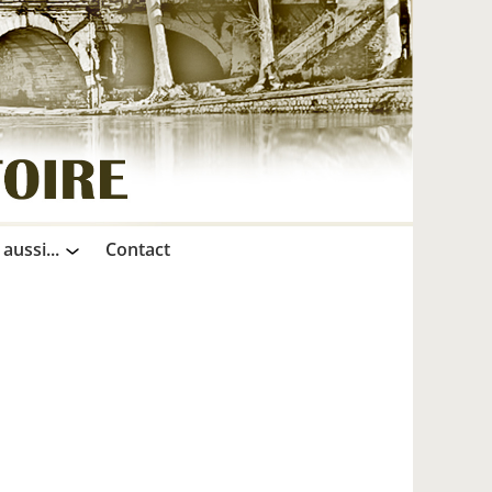
 aussi...
Contact