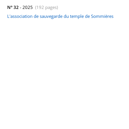
N° 32
- 2025
(192 pages)
L'association de sauvegarde du temple de Sommières